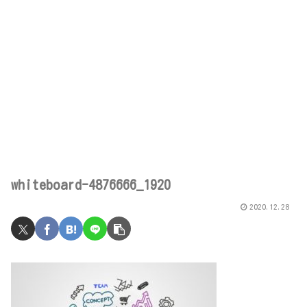
whiteboard-4876666_1920
2020.12.28