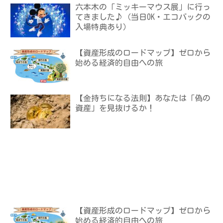
六本木の「ミッキーマウス展」に行っ
てきました♪（当日OK・エコバックの
入場特典あり）
【資産形成のロードマップ】ゼロから
始める経済的自由への旅
【金持ちになる法則】あなたは「偽の
資産」を見抜けるか！
【資産形成のロードマップ】ゼロから
始める経済的自由への旅