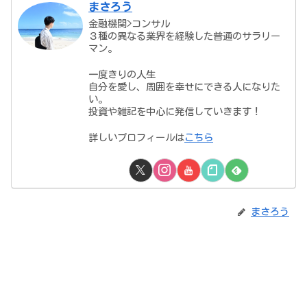
まさろう
金融機関>コンサル
３種の異なる業界を経験した普通のサラリー
マン。
一度きりの人生
自分を愛し、周囲を幸せにできる人になりた
い。
投資や雑記を中心に発信していきます！
詳しいプロフィールは
こちら
まさろう