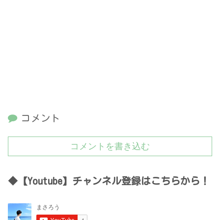
コメント
コメントを書き込む
◆【Youtube】チャンネル登録はこちらから！