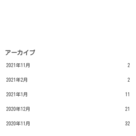
アーカイブ
2021年11月
2
2021年2月
2
2021年1月
11
2020年12月
21
2020年11月
32