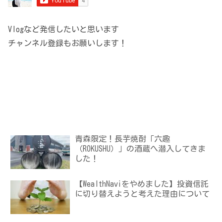
Vlogなど発信したいと思います
チャンネル登録もお願いします！
青森限定！長芋焼酎「六趣
（ROKUSHU）」の酒蔵へ潜入してきま
した！
【WealthNaviをやめました】投資信託
に切り替えようと考えた理由について