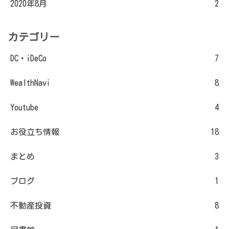
2020年8月
2
カテゴリー
DC・iDeCo
7
WealthNavi
8
Youtube
4
お役立ち情報
18
まとめ
3
ブログ
1
不動産投資
8