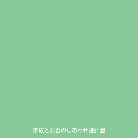
家族とお金のしあわせ設計図