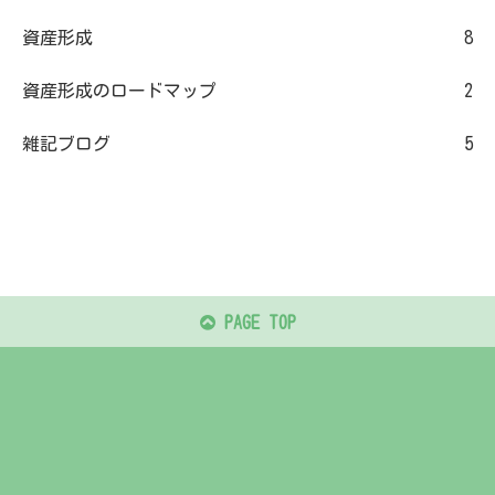
資産形成
8
資産形成のロードマップ
2
雑記ブログ
5
PAGE TOP