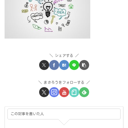
シェアする
まさろうをフォローする
この記事を書いた人