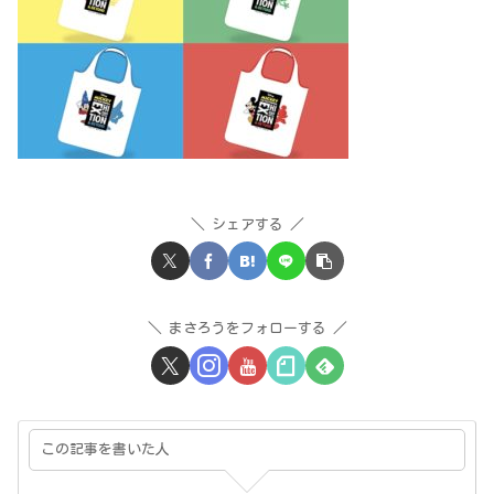
シェアする
まさろうをフォローする
この記事を書いた人