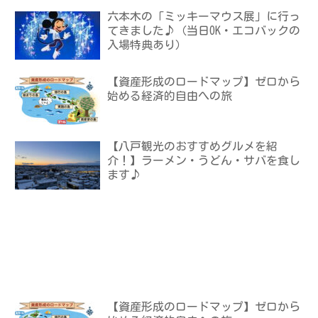
六本木の「ミッキーマウス展」に行っ
てきました♪（当日OK・エコバックの
入場特典あり）
【資産形成のロードマップ】ゼロから
始める経済的自由への旅
【八戸観光のおすすめグルメを紹
介！】ラーメン・うどん・サバを食し
ます♪
【資産形成のロードマップ】ゼロから