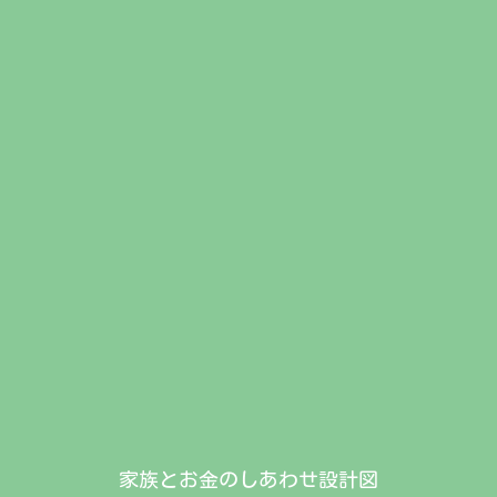
家族とお金のしあわせ設計図