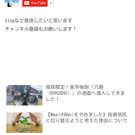
Vlogなど発信したいと思います
チャンネル登録もお願いします！
青森限定！長芋焼酎「六趣
（ROKUSHU）」の酒蔵へ潜入してきま
した！
【WealthNaviをやめました】投資信託
に切り替えようと考えた理由について