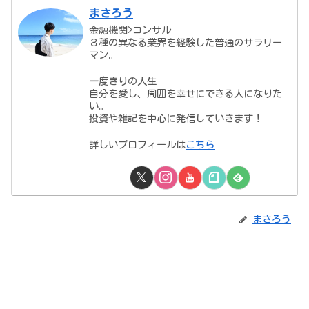
まさろう
金融機関>コンサル
３種の異なる業界を経験した普通のサラリー
マン。
一度きりの人生
自分を愛し、周囲を幸せにできる人になりた
い。
投資や雑記を中心に発信していきます！
詳しいプロフィールは
こちら
まさろう