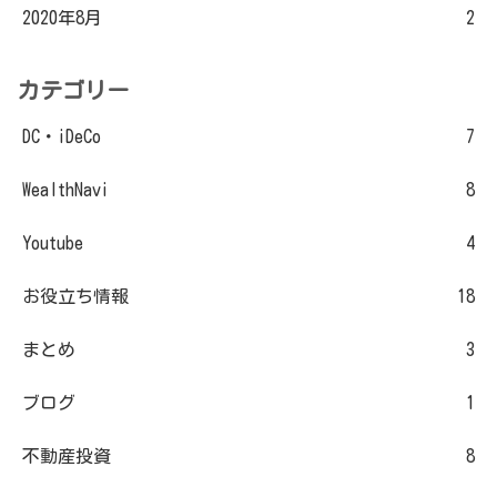
2020年8月
2
カテゴリー
DC・iDeCo
7
WealthNavi
8
Youtube
4
お役立ち情報
18
まとめ
3
ブログ
1
不動産投資
8