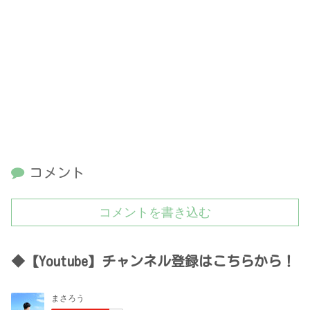
コメント
コメントを書き込む
◆【Youtube】チャンネル登録はこちらから！