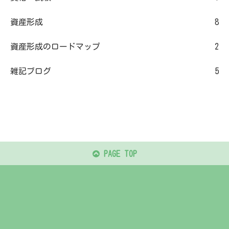
資産形成
8
資産形成のロードマップ
2
雑記ブログ
5
PAGE TOP