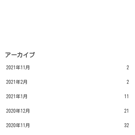
アーカイブ
2021年11月
2
2021年2月
2
2021年1月
11
2020年12月
21
2020年11月
32