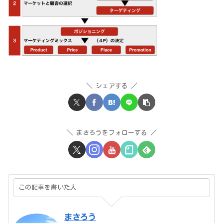
シェアする
まさろうをフォローする
この記事を書いた人
まさろう