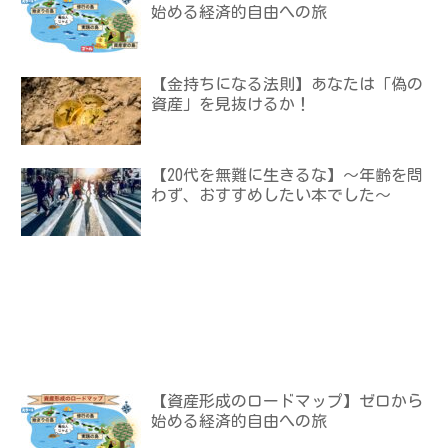
始める経済的自由への旅
【金持ちになる法則】あなたは「偽の
資産」を見抜けるか！
【20代を無難に生きるな】〜年齢を問
わず、おすすめしたい本でした〜
【資産形成のロードマップ】ゼロから
始める経済的自由への旅