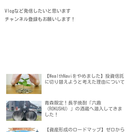
Vlogなど発信したいと思います
チャンネル登録もお願いします！
【WealthNaviをやめました】投資信託
に切り替えようと考えた理由について
青森限定！長芋焼酎「六趣
（ROKUSHU）」の酒蔵へ潜入してきま
した！
【資産形成のロードマップ】ゼロから