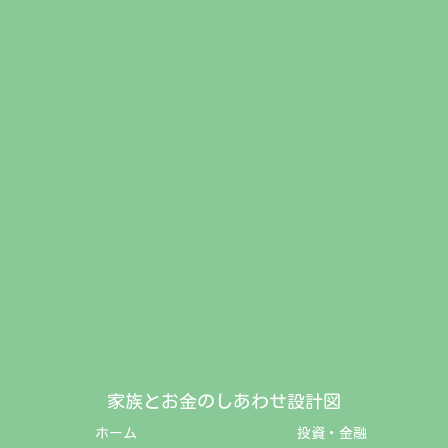
家族とお金のしあわせ設計図
ホーム
投資・金融