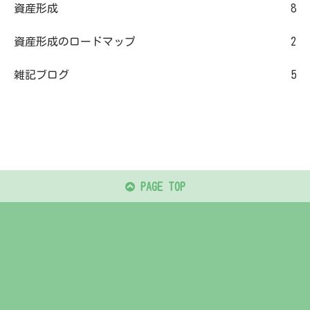
資産形成
8
資産形成のロードマップ
2
雑記ブログ
5
PAGE TOP