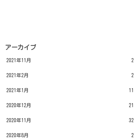
アーカイブ
2021年11月
2
2021年2月
2
2021年1月
11
2020年12月
21
2020年11月
32
2020年8月
2