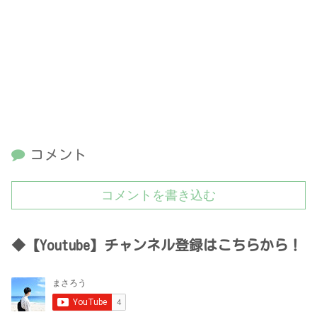
コメント
コメントを書き込む
◆【Youtube】チャンネル登録はこちらから！