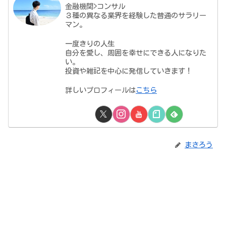
金融機関>コンサル
３種の異なる業界を経験した普通のサラリー
マン。
一度きりの人生
自分を愛し、周囲を幸せにできる人になりた
い。
投資や雑記を中心に発信していきます！
詳しいプロフィールは
こちら
まさろう