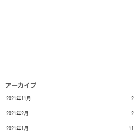
アーカイブ
2021年11月
2
2021年2月
2
2021年1月
11