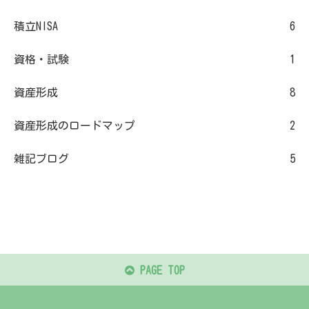
積立NISA
6
資格・試験
1
資産形成
8
資産形成のロードマップ
2
雑記ブログ
5
PAGE TOP