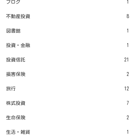
ブログ
1
不動産投資
8
図書館
1
投資・金融
1
投資信託
21
損害保険
2
旅行
12
株式投資
7
生命保険
2
生活・雑貨
1