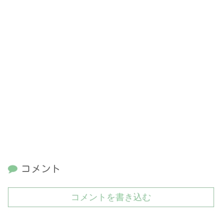
コメント
コメントを書き込む