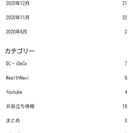
2020年12月
21
2020年11月
32
2020年8月
2
カテゴリー
DC・iDeCo
7
WealthNavi
8
Youtube
4
お役立ち情報
18
まとめ
3