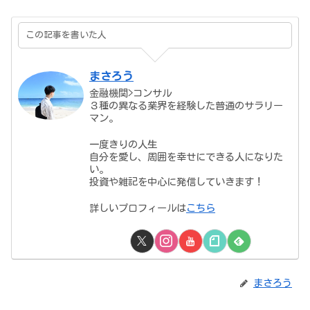
この記事を書いた人
まさろう
金融機関>コンサル
３種の異なる業界を経験した普通のサラリー
マン。
一度きりの人生
自分を愛し、周囲を幸せにできる人になりた
い。
投資や雑記を中心に発信していきます！
詳しいプロフィールは
こちら
まさろう