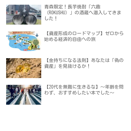
青森限定！長芋焼酎「六趣
（ROKUSHU）」の酒蔵へ潜入してきま
した！
【資産形成のロードマップ】ゼロから
始める経済的自由への旅
【金持ちになる法則】あなたは「偽の
資産」を見抜けるか！
【20代を無難に生きるな】〜年齢を問
わず、おすすめしたい本でした〜