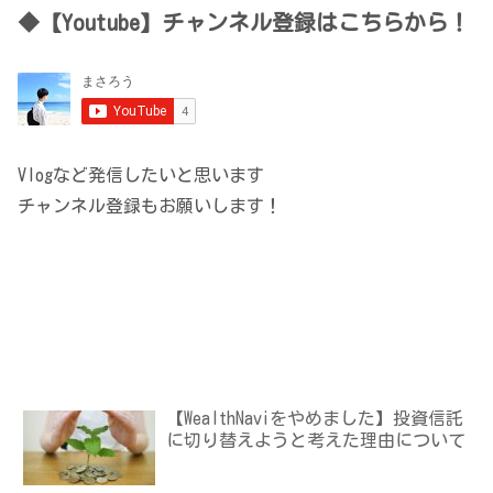
◆【Youtube】チャンネル登録はこちらから！
Vlogなど発信したいと思います
チャンネル登録もお願いします！
【WealthNaviをやめました】投資信託
に切り替えようと考えた理由について