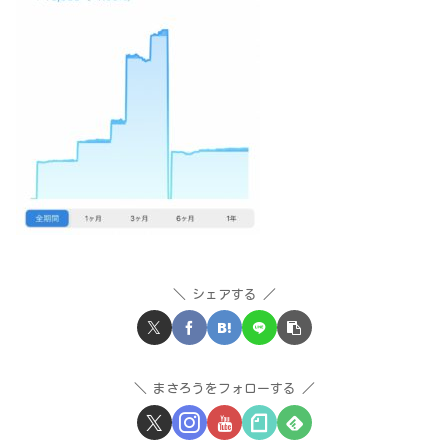
シェアする
まさろうをフォローする