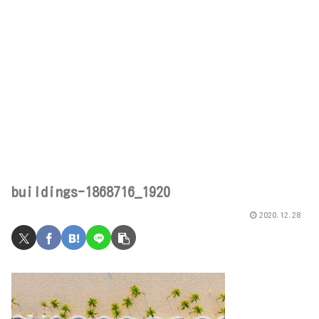
buildings-1868716_1920
2020.12.28