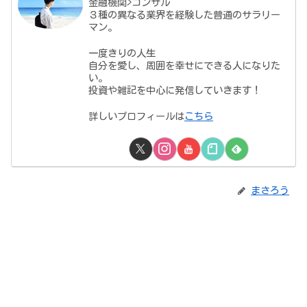
金融機関>コンサル
３種の異なる業界を経験した普通のサラリー
マン。
一度きりの人生
自分を愛し、周囲を幸せにできる人になりた
い。
投資や雑記を中心に発信していきます！
詳しいプロフィールは
こちら
まさろう