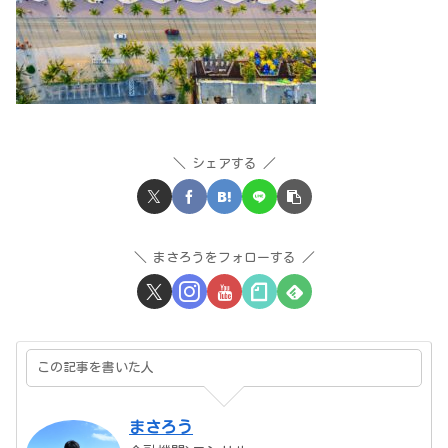
シェアする
まさろうをフォローする
この記事を書いた人
まさろう