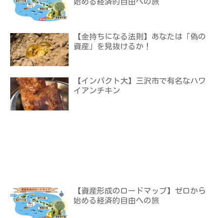
始める経済的自由への旅
【金持ちになる法則】あなたは「偽の
資産」を見抜けるか！
【インパクト大】三沢市で有名なハワ
イアンチキン
【資産形成のロードマップ】ゼロから
始める経済的自由への旅