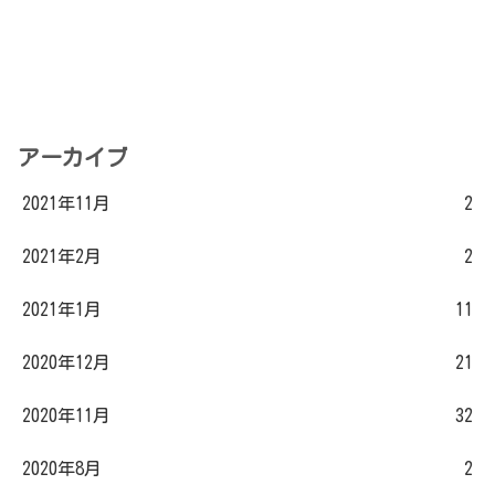
アーカイブ
2021年11月
2
2021年2月
2
2021年1月
11
2020年12月
21
2020年11月
32
2020年8月
2