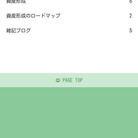
資産形成
8
資産形成のロードマップ
2
雑記ブログ
5
PAGE TOP