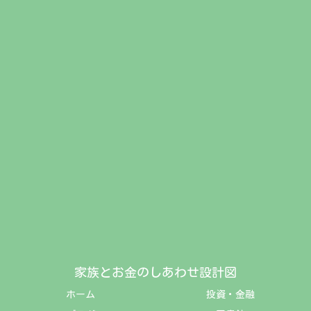
家族とお金のしあわせ設計図
ホーム
投資・金融