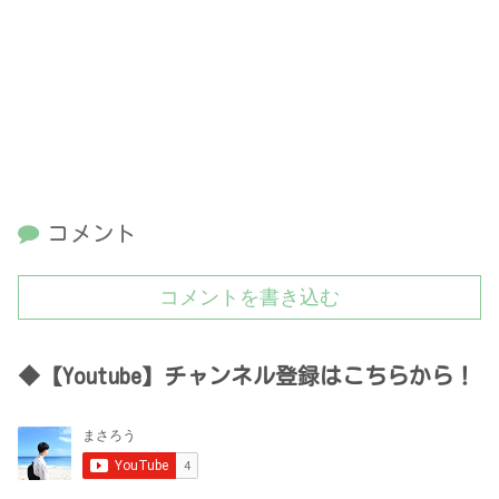
コメント
コメントを書き込む
◆【Youtube】チャンネル登録はこちらから！