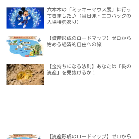
六本木の「ミッキーマウス展」に行っ
てきました♪（当日OK・エコバックの
入場特典あり）
【資産形成のロードマップ】ゼロから
始める経済的自由への旅
【金持ちになる法則】あなたは「偽の
資産」を見抜けるか！
【資産形成のロードマップ】ゼロから