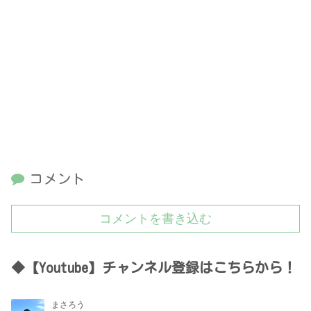
コメント
コメントを書き込む
◆【Youtube】チャンネル登録はこちらから！