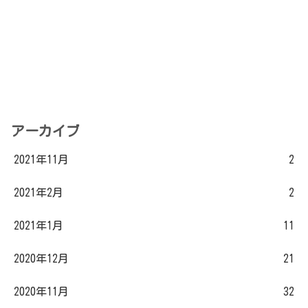
アーカイブ
2021年11月
2
2021年2月
2
2021年1月
11
2020年12月
21
2020年11月
32