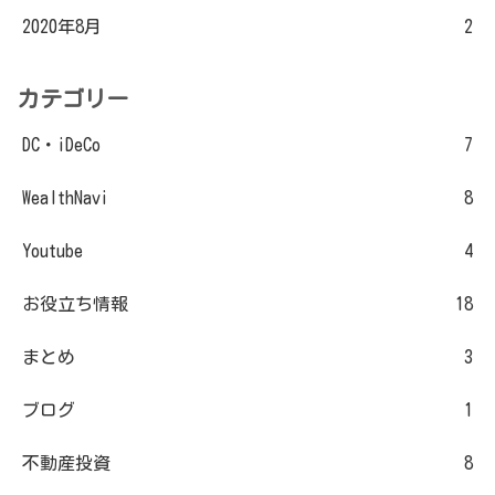
2020年8月
2
カテゴリー
DC・iDeCo
7
WealthNavi
8
Youtube
4
お役立ち情報
18
まとめ
3
ブログ
1
不動産投資
8