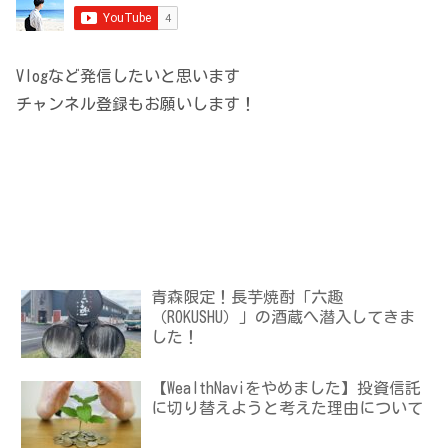
Vlogなど発信したいと思います
チャンネル登録もお願いします！
青森限定！長芋焼酎「六趣
（ROKUSHU）」の酒蔵へ潜入してきま
した！
【WealthNaviをやめました】投資信託
に切り替えようと考えた理由について