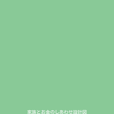
家族とお金のしあわせ設計図