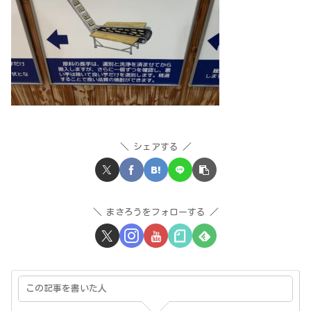
シェアする
まさろうをフォローする
この記事を書いた人