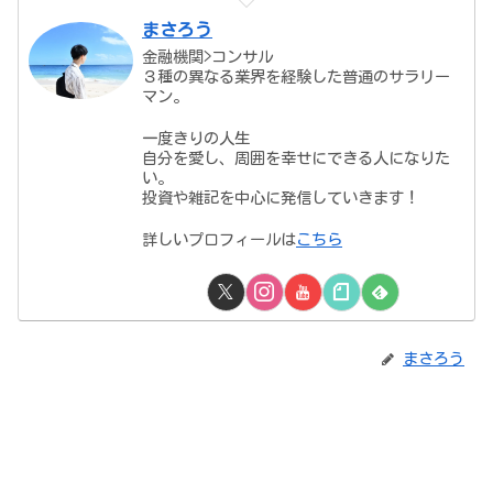
まさろう
金融機関>コンサル
３種の異なる業界を経験した普通のサラリー
マン。
一度きりの人生
自分を愛し、周囲を幸せにできる人になりた
い。
投資や雑記を中心に発信していきます！
詳しいプロフィールは
こちら
まさろう