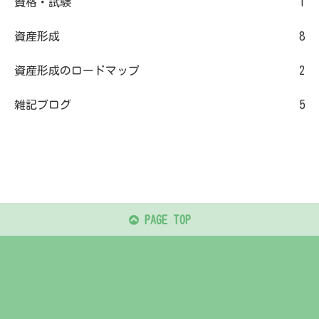
資格・試験
1
資産形成
8
資産形成のロードマップ
2
雑記ブログ
5
PAGE TOP